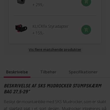
+ 299,-
KLICKfix Styradapter
+ 159,-
Vis flere matchende produkter
Beskrivelse
Tilbehør
Specifikationer
BESKRIVELSE AF SKS MUDROCKER STUMPSKÆRM
BAG 27,5-29"
Beskyt din mountainbike med SKS Mudrocker, som er skabt
af slagfast plat i et sort design. Mudrocker integreres på