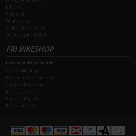
Erhverv
Prismatch
Finansiering
Ældre Sagen fordele
Guides og inspiration
Lær os bedre at kende
Om Fri BikeShop
Butikker og åbningstider
Værksted og service
Job og karriere
Persondatapolitik
Brug af cookies