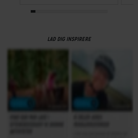
LAD DIG INSPIRERE