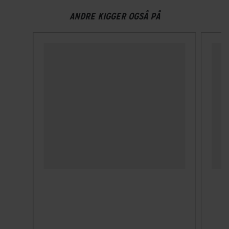
ANDRE KIGGER OGSÅ PÅ