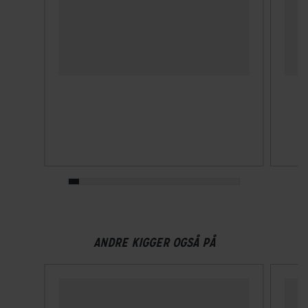
ANDRE KIGGER OGSÅ PÅ