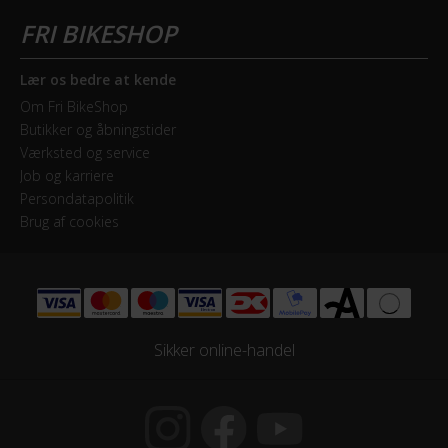
Lær os bedre at kende
Om Fri BikeShop
Butikker og åbningstider
Værksted og service
Job og karriere
Persondatapolitik
Brug af cookies
Sikker online-handel