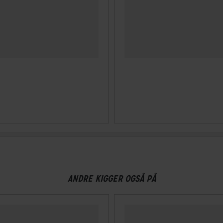
ANDRE KIGGER OGSÅ PÅ