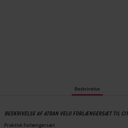
Beskrivelse
BESKRIVELSE AF ATRAN VELO FORLÆNGERSÆT TIL CI
Praktisk forlængersæt