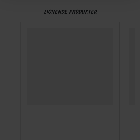
LIGNENDE PRODUKTER