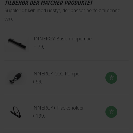
TILBEHØR DER MATCHER PRODUKTET
Suppler dit køb med udstyr, der passer perfekt til denne
vare
INNERGY Basic minipumpe
+ 79,-
INNERGY CO2 Pumpe
+ 99,-
INNERGY+ Flaskeholder
+ 199,-