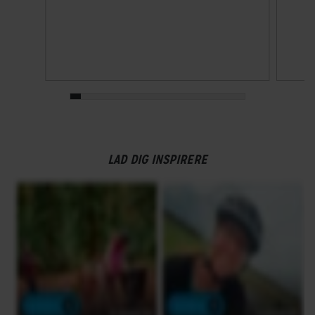
LAD DIG INSPIRERE