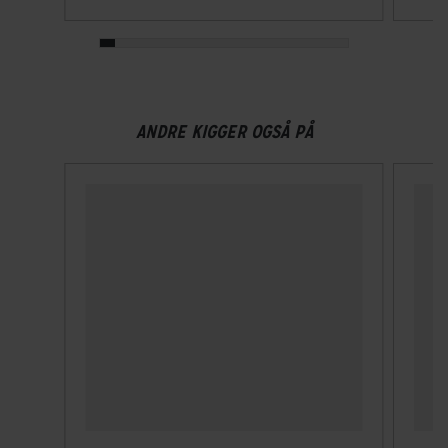
ANDRE KIGGER OGSÅ PÅ