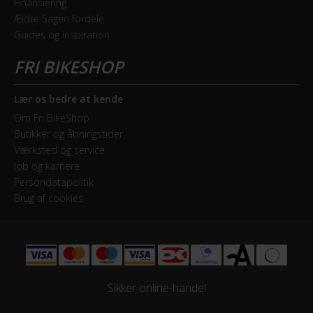
Finansiering
Ældre Sagen fordele
Guides og inspiration
Lær os bedre at kende
Om Fri BikeShop
Butikker og åbningstider
Værksted og service
Job og karriere
Persondatapolitik
Brug af cookies
Sikker online-handel