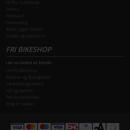
Fri Plus kundeklub
Erhverv
Prismatch
Finansiering
Ældre Sagen fordele
Guides og inspiration
Lær os bedre at kende
Om Fri BikeShop
Butikker og åbningstider
Værksted og service
Job og karriere
Persondatapolitik
Brug af cookies