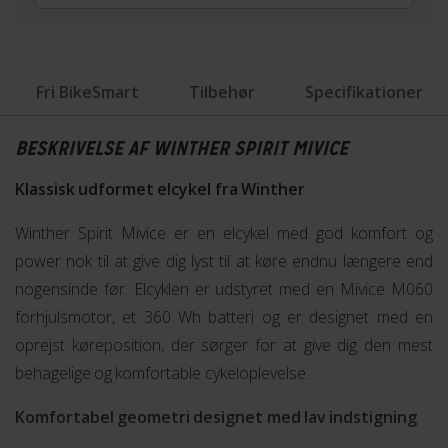
Fri BikeSmart
Tilbehør
Specifikationer
BESKRIVELSE AF WINTHER SPIRIT MIVICE
Klassisk udformet elcykel fra Winther
Winther Spirit Mivice er en elcykel med god komfort og
power nok til at give dig lyst til at køre endnu længere end
nogensinde før. Elcyklen er udstyret med en Mivice M060
forhjulsmotor, et 360 Wh batteri og er designet med en
oprejst køreposition, der sørger for at give dig den mest
behagelige og komfortable cykeloplevelse.
Komfortabel geometri designet med lav indstigning