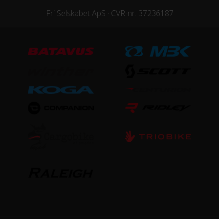
Fri Selskabet ApS · CVR-nr. 37236187