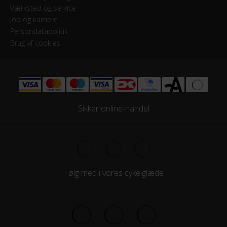
Værksted og service
Job og karriere
Persondatapolitik
Brug af cookies
Sikker online-handel
Følg med i vores cykelglæde