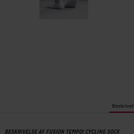
Beskrivel
BESKRIVELSE AF FUSION TEMPO! CYCLING SOCK