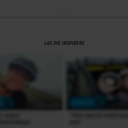
LAD DIG INSPIRERE