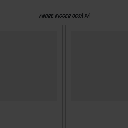
ANDRE KIGGER OGSÅ PÅ