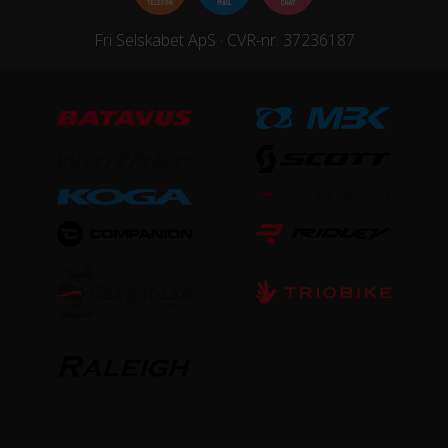
Fri Selskabet ApS · CVR-nr. 37236187