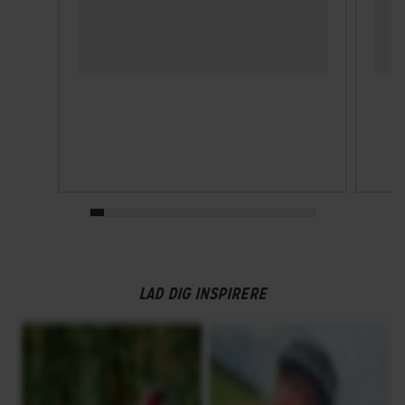
LAD DIG INSPIRERE