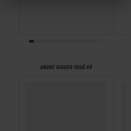
ANDRE KIGGER OGSÅ PÅ