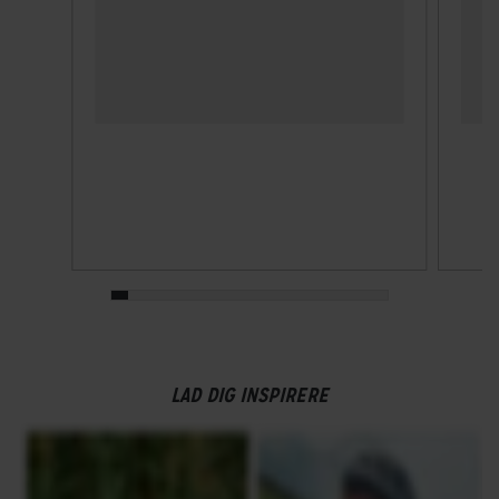
LAD DIG INSPIRERE