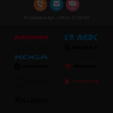
Fri Selskabet ApS · CVR-nr. 37236187