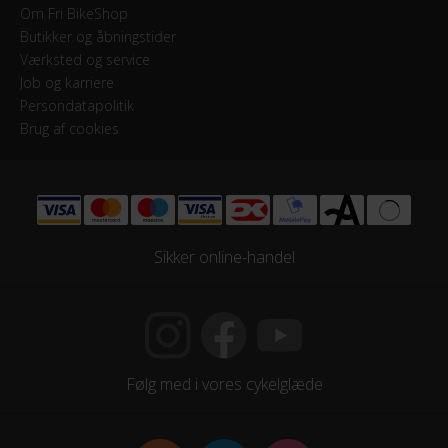
Om Fri BikeShop
Butikker og åbningstider
Værksted og service
Job og karriere
Persondatapolitik
Brug af cookies
Sikker online-handel
Følg med i vores cykelglæde