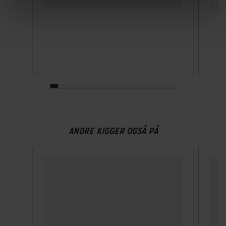
ANDRE KIGGER OGSÅ PÅ