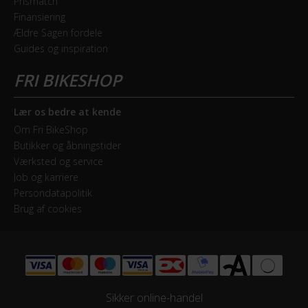
Prismatch
Finansiering
Ældre Sagen fordele
Guides og inspiration
Lær os bedre at kende
Om Fri BikeShop
Butikker og åbningstider
Værksted og service
Job og karriere
Persondatapolitik
Brug af cookies
Sikker online-handel