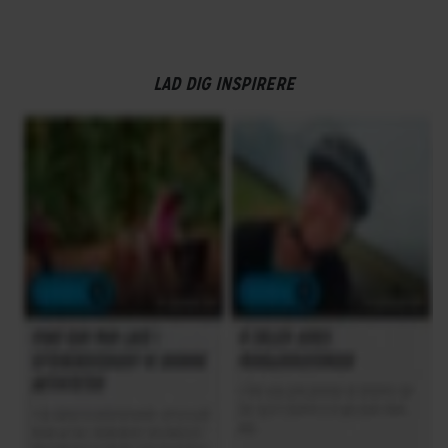
LAD DIG INSPIRERE