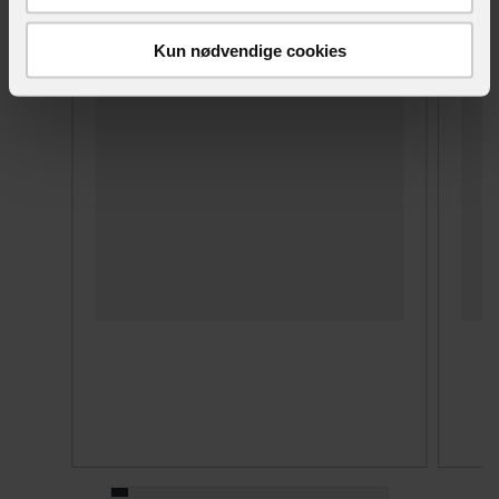
Kun nødvendige cookies