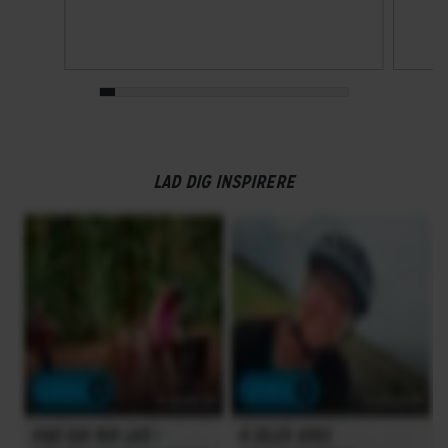
LAD DIG INSPIRERE