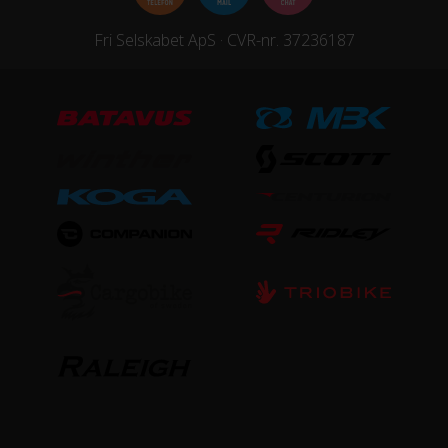
Fri Selskabet ApS · CVR-nr. 37236187