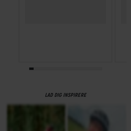
LAD DIG INSPIRERE