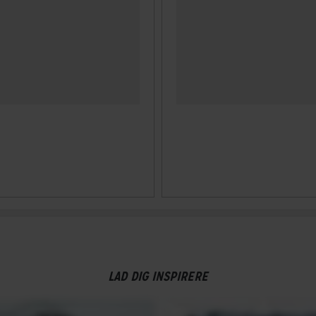
LAD DIG INSPIRERE