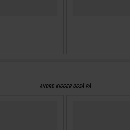
ANDRE KIGGER OGSÅ PÅ