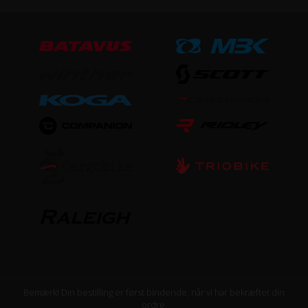
Bemærk! Din bestilling er først bindende, når vi har bekræftet din
ordre.