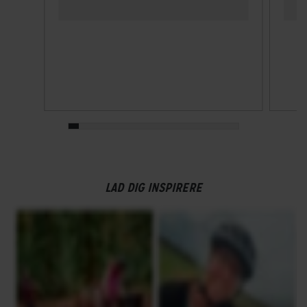
LAD DIG INSPIRERE