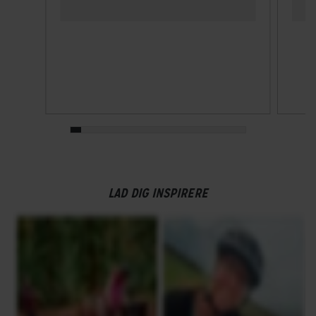
LAD DIG INSPIRERE