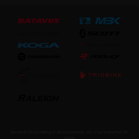
Bemærk! Din bestilling er først bindende, når vi har bekræftet din
ordre.