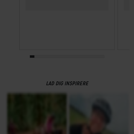
LAD DIG INSPIRERE