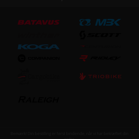
Bemærk! Din bestilling er først bindende, når vi har bekræftet din