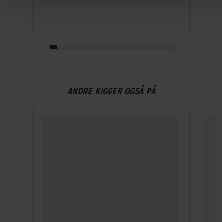
ANDRE KIGGER OGSÅ PÅ