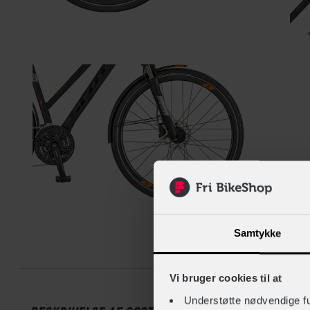
Samtykke
Beskrive
Vi bruger cookies til at
Understøtte nødvendige f