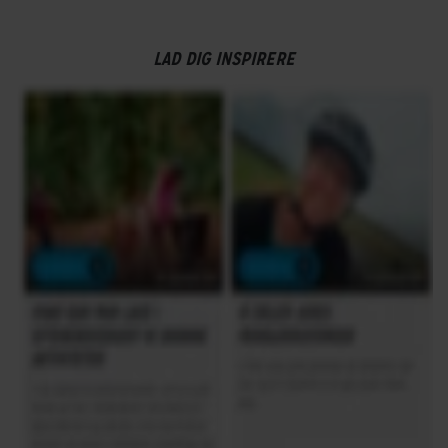
LAD DIG INSPIRERE