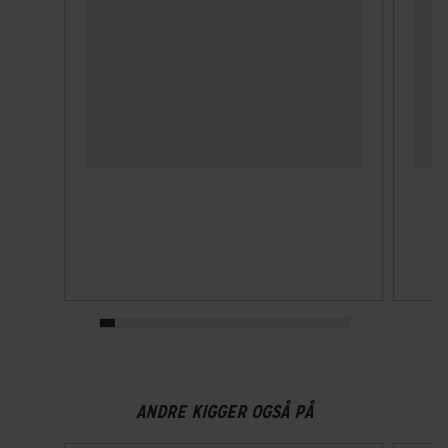
ANDRE KIGGER OGSÅ PÅ