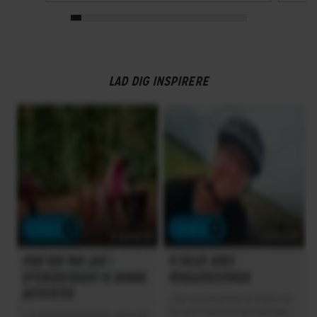
LAD DIG INSPIRERE