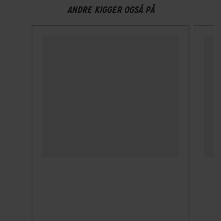
ANDRE KIGGER OGSÅ PÅ