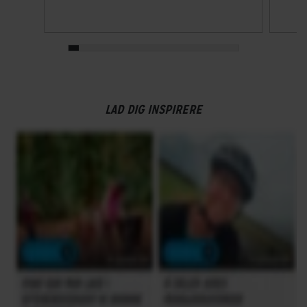
LAD DIG INSPIRERE