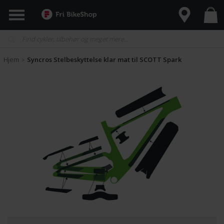
Hjem
Syncros Stelbeskyttelse klar mat til SCOTT Spark
>