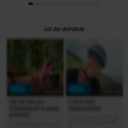
LAD DIG INSPIRERE