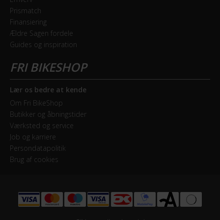
Prismatch
Finansiering
Ældre Sagen fordele
Guides og inspiration
Lær os bedre at kende
Om Fri BikeShop
Butikker og åbningstider
Værksted og service
Job og karriere
Persondatapolitik
Brug af cookies