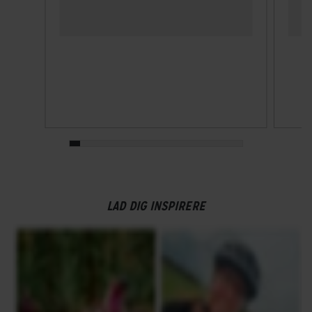
LAD DIG INSPIRERE