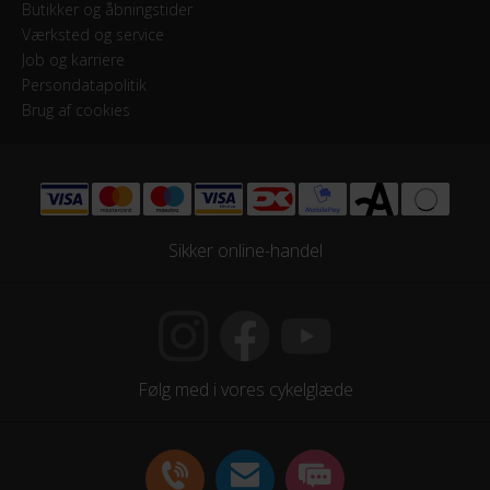
Butikker og åbningstider
Værksted og service
Job og karriere
Persondatapolitik
Brug af cookies
Sikker online-handel
Følg med i vores cykelglæde