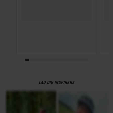
LAD DIG INSPIRERE