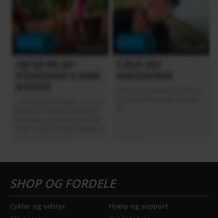
Cykler og udstyr
Hjælp og support