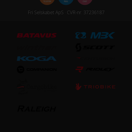
Fri Selskabet ApS · CVR-nr. 37236187