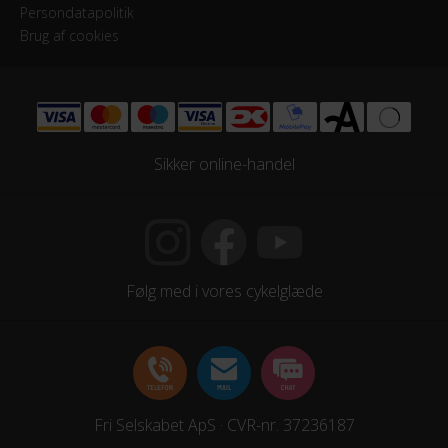
Persondatapolitik
Brug af cookies
Sikker online-handel
Følg med i vores cykelglæde
Fri Selskabet ApS · CVR-nr. 37236187