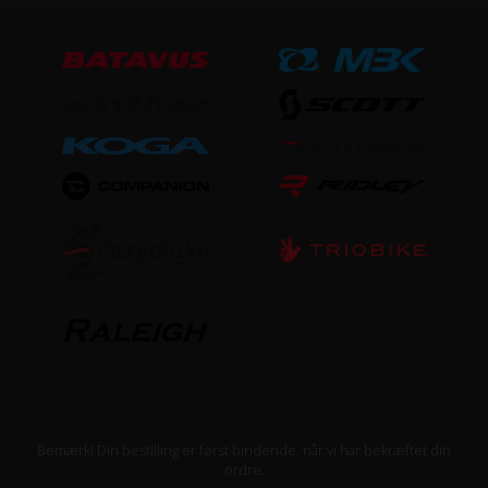
Bemærk! Din bestilling er først bindende, når vi har bekræftet din
ordre.