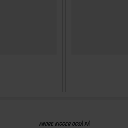
ANDRE KIGGER OGSÅ PÅ