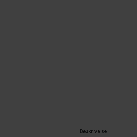
Beskrivelse