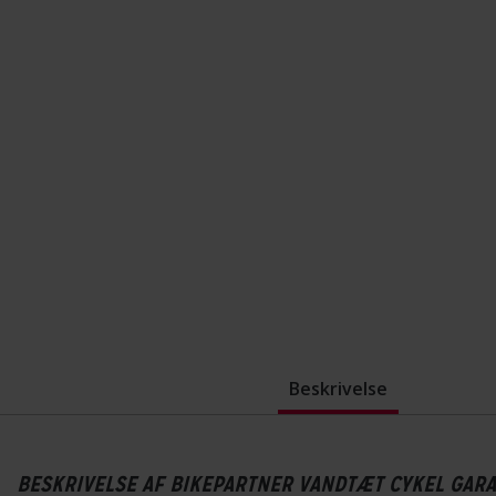
Beskrivelse
BESKRIVELSE AF BIKEPARTNER VANDTÆT CYKEL GAR