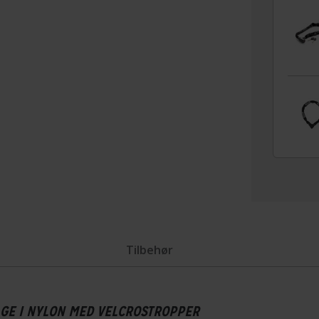
Tilbehør
AGE I NYLON MED VELCROSTROPPER