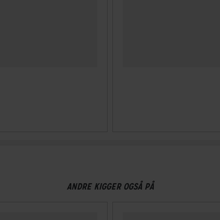
ANDRE KIGGER OGSÅ PÅ