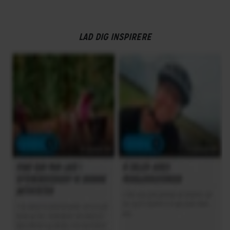
LAD DIG INSPIRERE