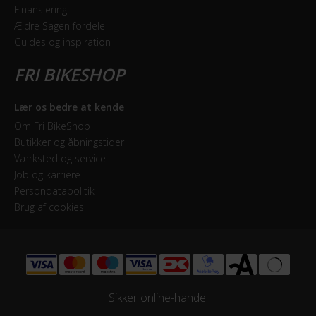
Finansiering
Ældre Sagen fordele
Guides og inspiration
Lær os bedre at kende
Om Fri BikeShop
Butikker og åbningstider
Værksted og service
Job og karriere
Persondatapolitik
Brug af cookies
Sikker online-handel