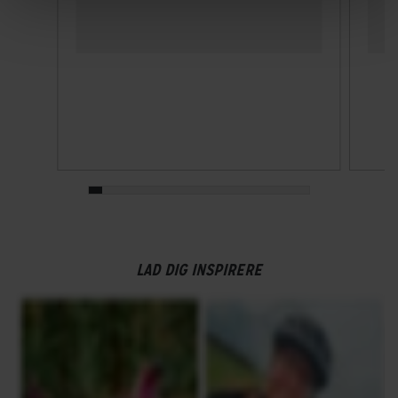
LAD DIG INSPIRERE