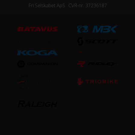
Fri Selskabet ApS · CVR-nr. 37236187