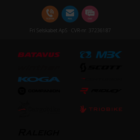
Fri Selskabet ApS · CVR-nr. 37236187