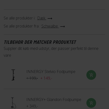
Se alle produkter i :
Dæk
Se alle produkter fra :
Schwalbe
TILBEHØR DER MATCHER PRODUKTET
Suppler dit køb med udstyr, der passer perfekt til denne
vare
INNERGY Stelvio Fodpumpe
+ 199,-
+ 149,-
INNERGY+ Glandon Fodpumpe
+ 349,-