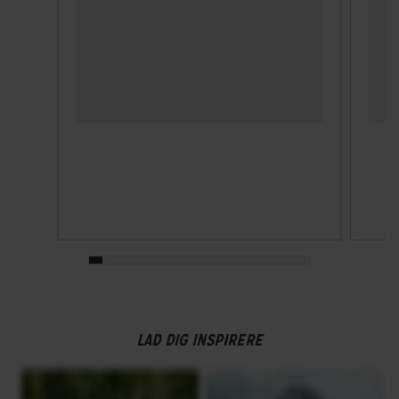
LAD DIG INSPIRERE