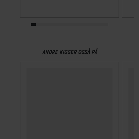
ANDRE KIGGER OGSÅ PÅ