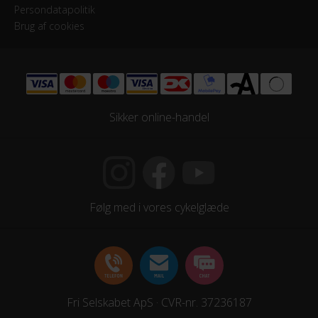
Persondatapolitik
Brug af cookies
Sikker online-handel
Følg med i vores cykelglæde
Fri Selskabet ApS · CVR-nr. 37236187