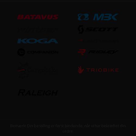
Bemærk! Din bestilling er først bindende, når vi har bekræftet din
ordre.