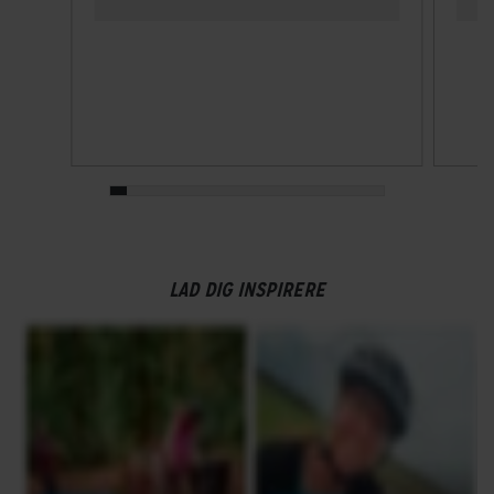
LAD DIG INSPIRERE