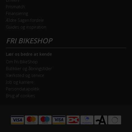
Erhverv
Prismatch
Finansiering
Ældre Sagen fordele
Guides og inspiration
Lær os bedre at kende
Om Fri BikeShop
Butikker og åbningstider
Værksted og service
Job og karriere
Persondatapolitik
Brug af cookies