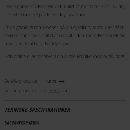
Disse gummiklodser gør det muligt at monterer Basil Buddy
sikkerhedsnettet på din Buddy cykelkurv.
Er de gamle gummiklodser på din cykelkurv slidte eller gået i
stykker anbefaler vi altid at udskifte dem med disse originale
reservedele til Basil Buddy kurven.
Køb online eller reserver i din lokale Fri BikeShop butik i dag!
Se alle produkter i :
Kurve
Se alle produkter fra :
Basil
TEKNISKE SPECIFIKATIONER
BASISINFORMATION