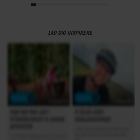
LAD DIG INSPIRERE