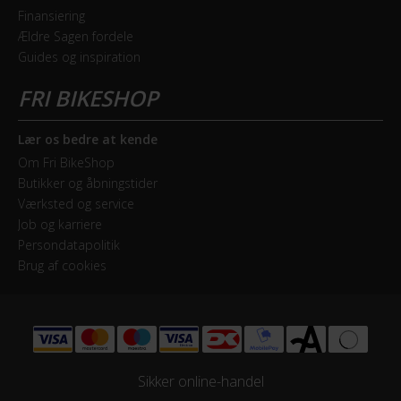
Finansiering
Ældre Sagen fordele
Guides og inspiration
Lær os bedre at kende
Om Fri BikeShop
Butikker og åbningstider
Værksted og service
Job og karriere
Persondatapolitik
Brug af cookies
Sikker online-handel