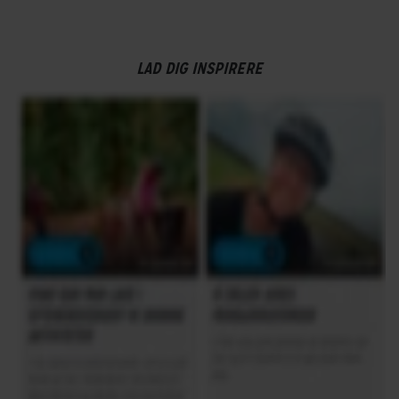
LAD DIG INSPIRERE