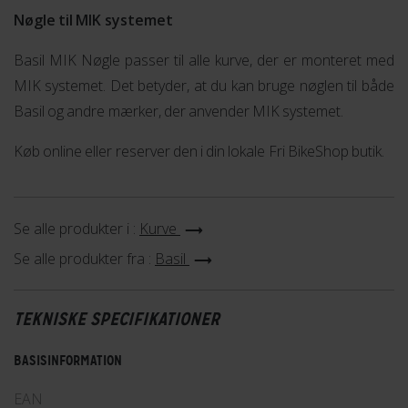
Nøgle til MIK systemet
Basil MIK Nøgle passer til alle kurve, der er monteret med
MIK systemet. Det betyder, at du kan bruge nøglen til både
Basil og andre mærker, der anvender MIK systemet.
Køb online eller reserver den i din lokale Fri BikeShop butik.
Se alle produkter i :
Kurve
Se alle produkter fra :
Basil
TEKNISKE SPECIFIKATIONER
BASISINFORMATION
EAN