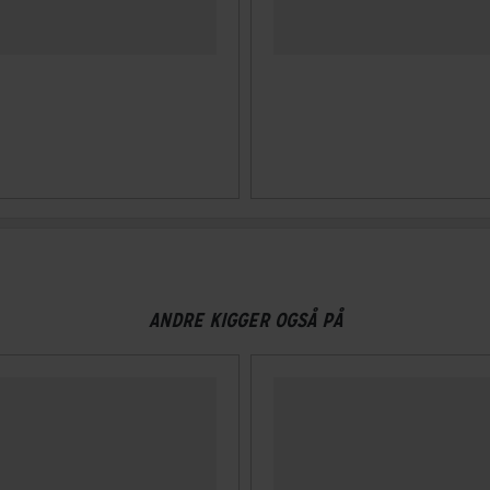
ANDRE KIGGER OGSÅ PÅ