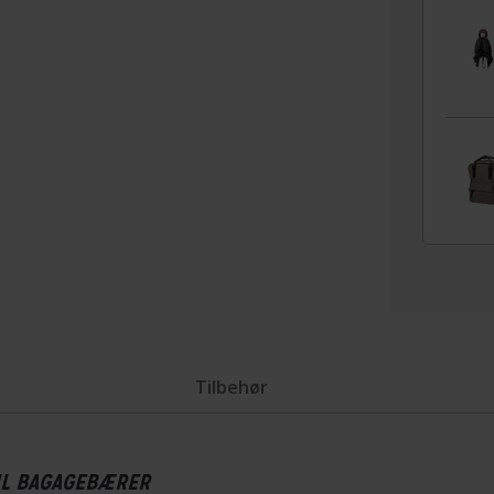
Tilbehør
TIL BAGAGEBÆRER