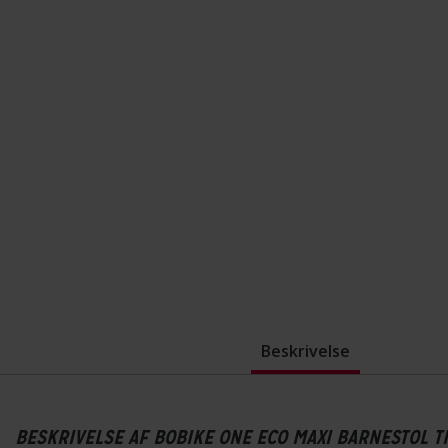
Beskrivelse
BESKRIVELSE AF BOBIKE ONE ECO MAXI BARNESTOL 