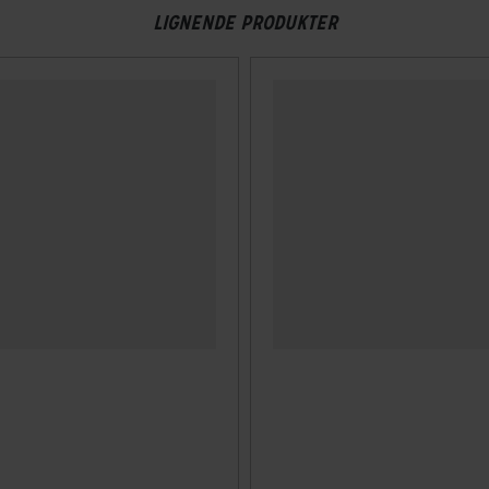
LIGNENDE PRODUKTER