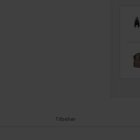
Tilbehør