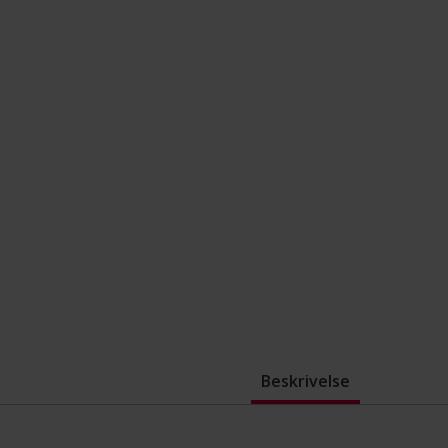
Beskrivelse