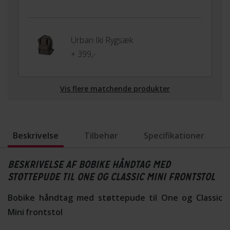
Urban Iki Rygsæk
+ 399,-
Vis flere matchende produkter
Beskrivelse
Tilbehør
Specifikationer
BESKRIVELSE AF BOBIKE HÅNDTAG MED
STØTTEPUDE TIL ONE OG CLASSIC MINI FRONTSTOL
Bobike håndtag med støttepude til One og Classic
Mini frontstol