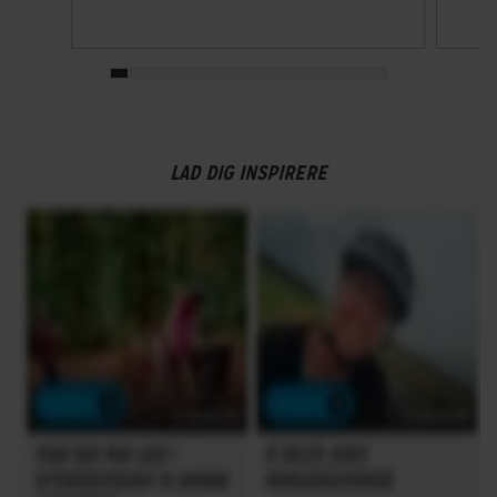
LAD DIG INSPIRERE