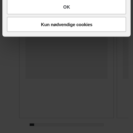
OK
Kun nødvendige cookies