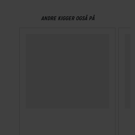
ANDRE KIGGER OGSÅ PÅ