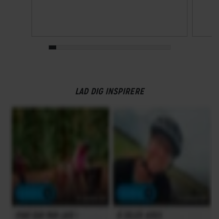
LAD DIG INSPIRERE