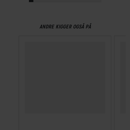
ANDRE KIGGER OGSÅ PÅ