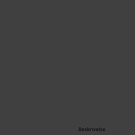
Beskrivelse