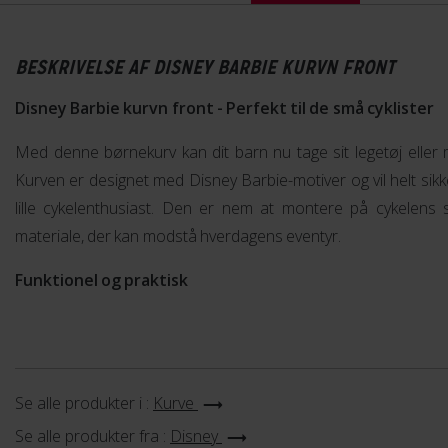
BESKRIVELSE AF DISNEY BARBIE KURVN FRONT
Disney Barbie kurvn front - Perfekt til de små cyklister
Med denne børnekurv kan dit barn nu tage sit legetøj eller
Kurven er designet med Disney Barbie-motiver og vil helt si
lille cykelenthusiast. Den er nem at montere på cykelens s
materiale, der kan modstå hverdagens eventyr.
Funktionel og praktisk
Se alle produkter i :
Kurve
Se alle produkter fra :
Disney