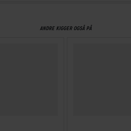
ANDRE KIGGER OGSÅ PÅ