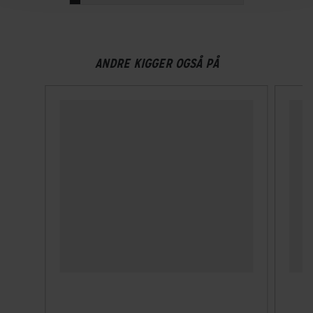
ANDRE KIGGER OGSÅ PÅ