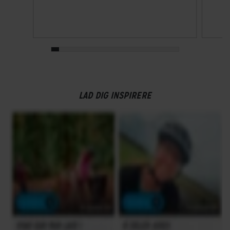
LAD DIG INSPIRERE