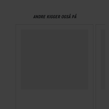
ANDRE KIGGER OGSÅ PÅ