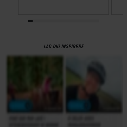
LAD DIG INSPIRERE