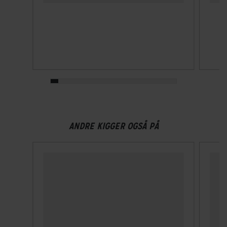
ANDRE KIGGER OGSÅ PÅ