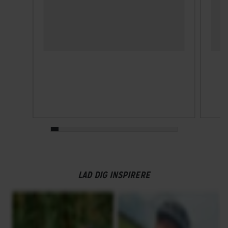
LAD DIG INSPIRERE