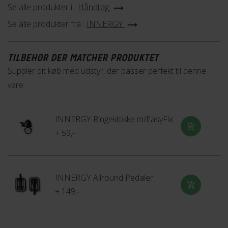
Se alle produkter i :
Håndtag
Se alle produkter fra :
INNERGY
TILBEHØR DER MATCHER PRODUKTET
Suppler dit køb med udstyr, der passer perfekt til denne
vare
INNERGY Ringeklokke m/EasyFix
+ 59,-
INNERGY Allround Pedaler
+ 149,-