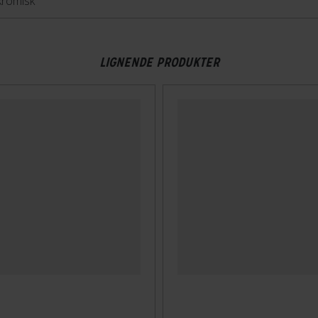
kromisk
LIGNENDE PRODUKTER