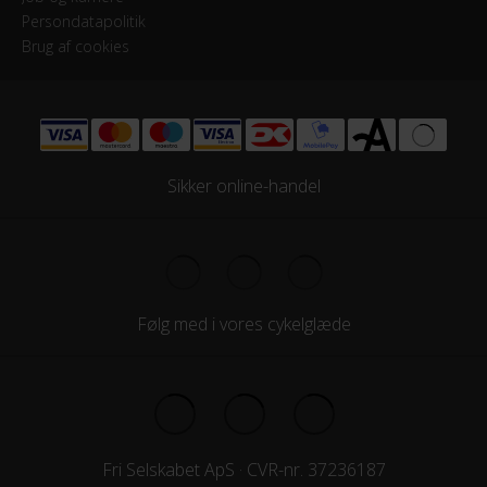
Persondatapolitik
Brug af cookies
Sikker online-handel
Følg med i vores cykelglæde
Fri Selskabet ApS · CVR-nr. 37236187