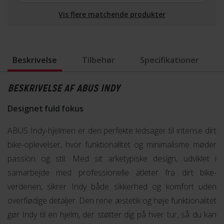
Vis flere matchende produkter
Beskrivelse
Tilbehør
Specifikationer
BESKRIVELSE AF ABUS INDY
Designet fuld fokus
ABUS Indy-hjelmen er den perfekte ledsager til intense dirt
bike-oplevelser, hvor funktionalitet og minimalisme møder
passion og stil. Med sit arketypiske design, udviklet i
samarbejde med professionelle atleter fra dirt bike-
verdenen, sikrer Indy både sikkerhed og komfort uden
overflødige detaljer. Den rene æstetik og høje funktionalitet
gør Indy til en hjelm, der støtter dig på hver tur, så du kan