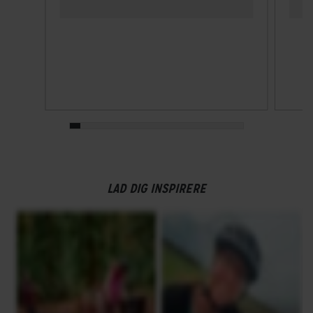
LAD DIG INSPIRERE