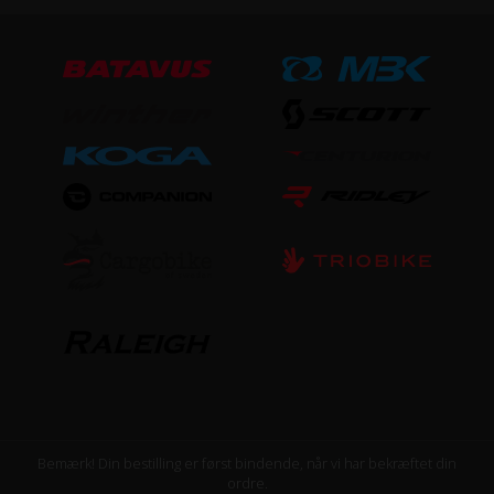
Bemærk! Din bestilling er først bindende, når vi har bekræftet din
ordre.