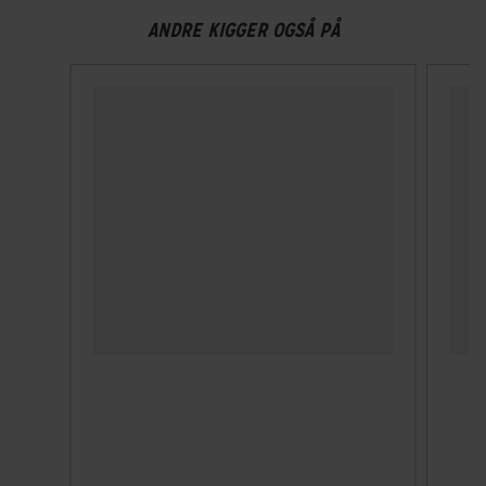
ANDRE KIGGER OGSÅ PÅ