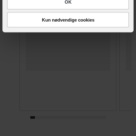
OK
Kun nødvendige cookies