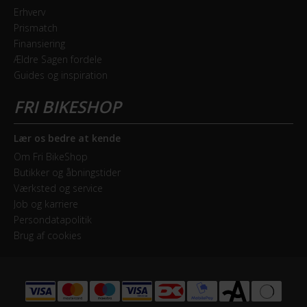
Erhverv
Prismatch
Finansiering
Ældre Sagen fordele
Guides og inspiration
Lær os bedre at kende
Om Fri BikeShop
Butikker og åbningstider
Værksted og service
Job og karriere
Persondatapolitik
Brug af cookies