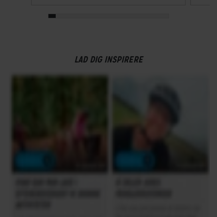
LAD DIG INSPIRERE