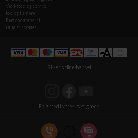
Værksted og service
Job og karriere
Persondatapolitik
Brug af cookies
Sikker online-handel
Følg med i vores cykelglæde