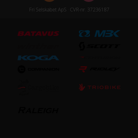
Fri Selskabet ApS · CVR-nr. 37236187