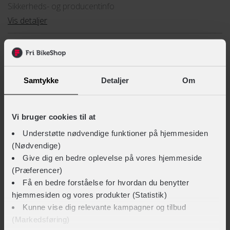
Sikkerheds- og producentinfo
Vis detaljer
LIGNENDE PRODUKTER
Samtykke
Detaljer
Om
Vi bruger cookies til at
Understøtte nødvendige funktioner på hjemmesiden
(Nødvendige)
Give dig en bedre oplevelse på vores hjemmeside
(Præferencer)
Få en bedre forståelse for hvordan du benytter
hjemmesiden og vores produkter (Statistik)
Kunne vise dig relevante kampagner og tilbud
(Markedsføring)