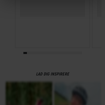
LAD DIG INSPIRERE