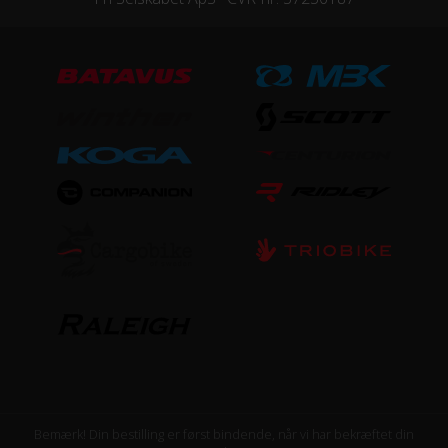
Bemærk! Din bestilling er først bindende, når vi har bekræftet din