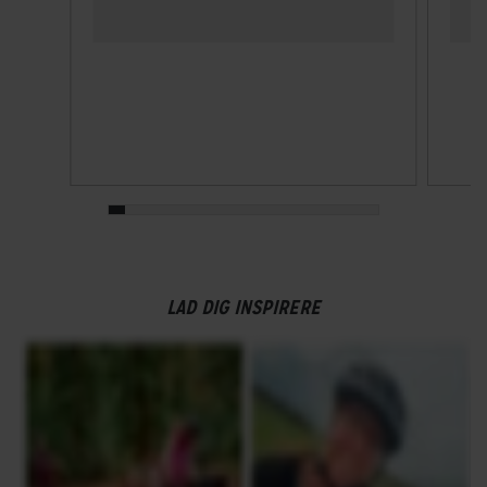
LAD DIG INSPIRERE