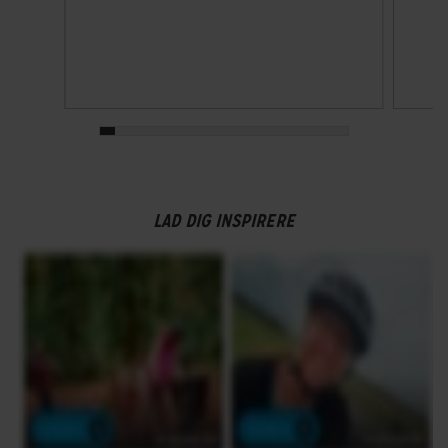
LAD DIG INSPIRERE