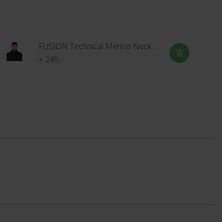
FUSION Technical Merino Neck Gaiter
+ 249,-