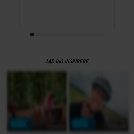
LAD DIG INSPIRERE