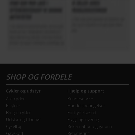
Cykler og udstyr
Hjælp og support
Alle cykler
Kundeservice
Elcykler
Handelsbetingelser
Brugte cykler
Fortrydelsesret
Udstyr og tilbehør
Fragt og levering
Cykeltøj
Reklamation og garanti
Gavekort
Returnering